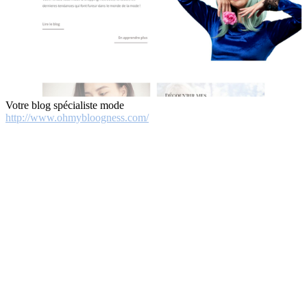
Votre blog spécialiste mode
http://www.ohmybloogness.com/