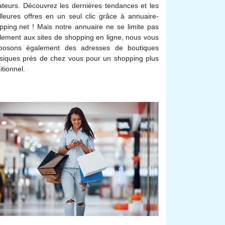
ateurs. Découvrez les dernières tendances et les
lleures offres en un seul clic grâce à annuaire-
pping.net ! Mais notre annuaire ne se limite pas
lement aux sites de shopping en ligne, nous vous
posons également des adresses de boutiques
siques près de chez vous pour un shopping plus
itionnel.